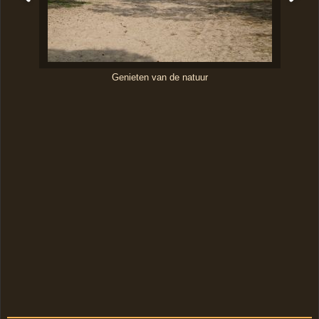
Genieten van de natuur