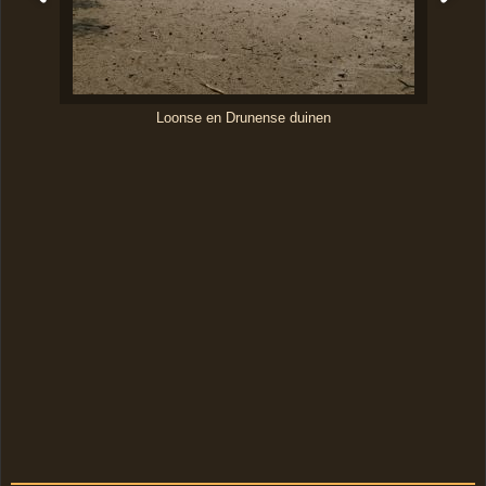
Loonse en Drunense duinen