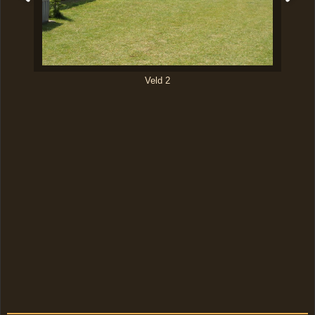
Veld 2