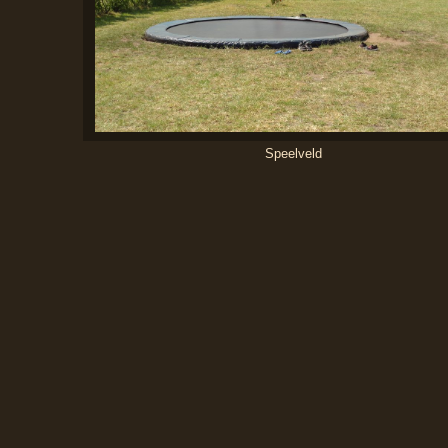
Speelveld