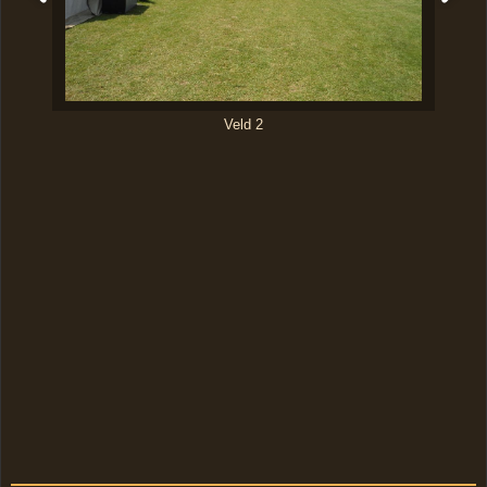
Veld 2