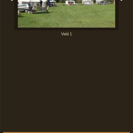
Veld 1