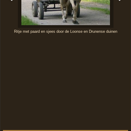
Ritje met paard en sjees door de Loonse en Drunense duinen